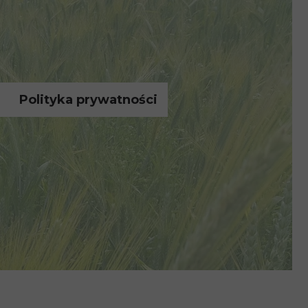
Polityka prywatności