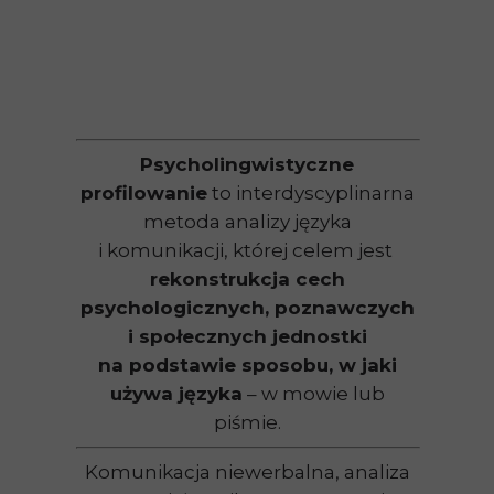
Psycholingwistyczne
profilowanie
to interdyscyplinarna
metoda analizy języka
i komunikacji, której celem jest
rekonstrukcja cech
psychologicznych, poznawczych
i społecznych jednostki
na podstawie sposobu, w jaki
używa języka
– w mowie lub
piśmie.
Komunikacja niewerbalna, analiza