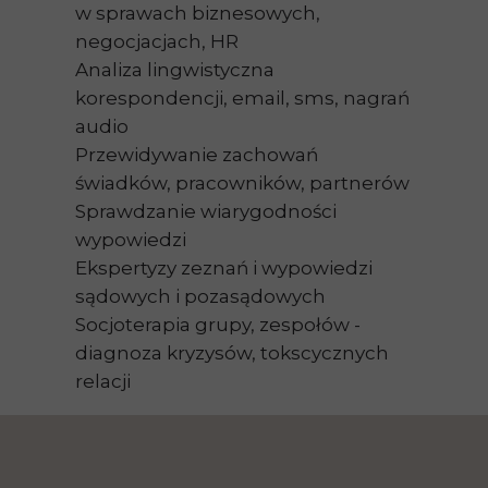
w sprawach biznesowych,
negocjacjach, HR
Analiza lingwistyczna
korespondencji, email, sms, nagrań
audio
Przewidywanie zachowań
świadków, pracowników, partnerów
Sprawdzanie wiarygodności
wypowiedzi
Ekspertyzy zeznań i wypowiedzi
sądowych i pozasądowych
Socjoterapia grupy, zespołów -
diagnoza kryzysów, tokscycznych
relacji