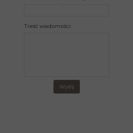
Treść wiadomości:
Wyślij